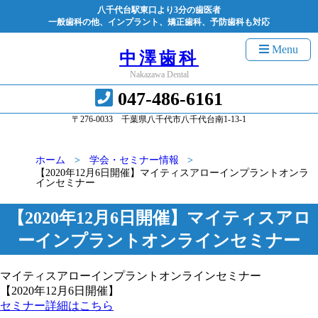
八千代台駅東口より3分の歯医者
一般歯科の他、インプラント、矯正歯科、予防歯科も対応
Menu
中澤歯科
Nakazawa Dental
047-486-6161
〒276-0033 千葉県八千代市八千代台南1-13-1
ホーム
学会・セミナー情報
【2020年12月6日開催】マイティスアローインプラントオンラ
インセミナー
【2020年12月6日開催】マイティスアロ
ーインプラントオンラインセミナー
マイティスアローインプラントオンラインセミナー
【2020年12月6日開催】
セミナー詳細はこちら