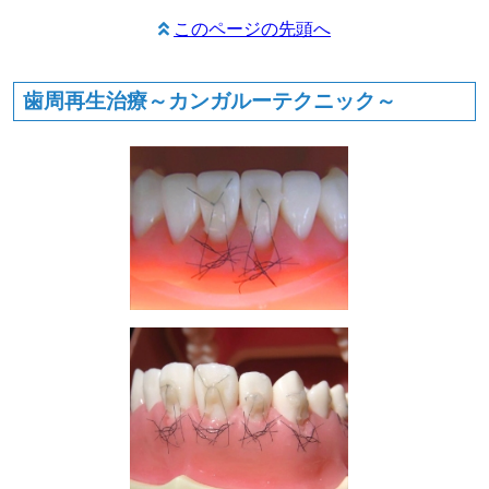
このページの先頭へ
歯周再生治療～カンガルーテクニック～