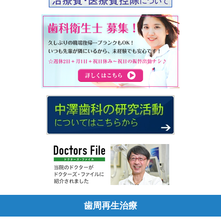
歯周再生治療