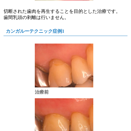
切断された歯肉を再生することを目的とした治療です。
歯間乳頭の剥離は行いません。
カンガルーテクニック症例1
治療前