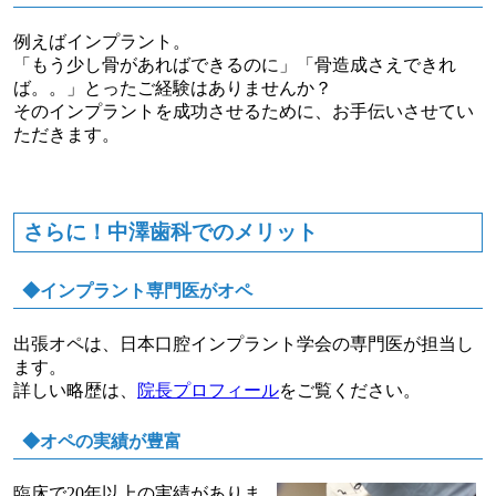
例えばインプラント。
「もう少し骨があればできるのに」「骨造成さえできれ
ば。。」とったご経験はありませんか？
そのインプラントを成功させるために、お手伝いさせてい
ただきます。
さらに！中澤歯科でのメリット
◆インプラント専門医がオペ
出張オペは、日本口腔インプラント学会の専門医が担当し
ます。
詳しい略歴は、
院長プロフィール
をご覧ください。
◆オペの実績が豊富
臨床で20年以上の実績がありま