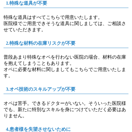
1.特殊な道具が不要
特殊な道具はすべてこちらで用意いたします。
医院様でご用意できそうな道具に関しましては、ご相談さ
せていただきます。
2.特殊な材料の在庫リスクが不要
普段あまり特殊なオペを行わない医院の場合、材料の在庫
を抱えてしまうこともあります。
オペに必要な材料に関しましてもこちらでご用意いたしま
す。
3.オペ技術のスキルアップが不要
オペは苦手。できるドクターがいない。そういった医院様
でも、新たに特別なスキルを身につけていただく必要はあ
りません。
4.患者様を失望させないために